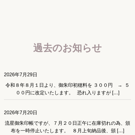
過去のお知らせ
2026年7月29日
令和８年８月１日より、御朱印初穂料を ３００円 → ５
００円に改定いたします。 恐れ入りますが […]
2026年7月20日
流星御朱印帳ですが、７月２０日正午に在庫切れの為、頒
布を一時停止いたします。 ８月上旬納品後、頒 […]