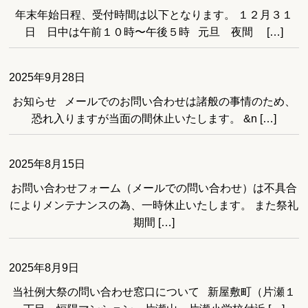
年末年始日程、受付時間は以下となります。 １２月３１
日 日中は午前１０時〜午後５時 元旦 夜間 […]
2025年9月28日
お知らせ メールでのお問い合わせは諸般の事情のため、
恐れ入りますが当面の間休止いたします。 &n […]
2025年8月15日
お問い合わせフォーム（メールでの問い合わせ）は不具合
によりメンテナンスの為、一時休止いたします。 また祭礼
期間 […]
2025年8月9日
当社例大祭の問い合わせ窓口について 新屋敷町（片瀬１