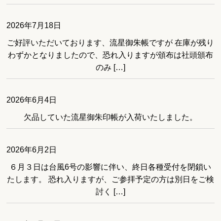
2026年7月18日
ご好評いただいております、流星御朱帳ですが 在庫が残り
わずかとなりましたので、恐れ入りますが頒布は社頭頒布
のみ […]
2026年6月4日
欠品していた流星御朱印帳が入荷いたしました。
2026年6月2日
６月３日は台風6号の影響に伴い、終日各種受付を閉鎖い
たします。 恐れ入りますが、ご参拝予定の方は別日をご検
討く […]