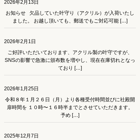
2026年2月13日
お知らせ 欠品していた叶守り（アクリル）が入荷いたし
ました。 お越し頂いても、郵送でもご対応可能 […]
2026年2月1日
ご好評いただいております、アクリル製の叶守ですが、
SNSの影響で急激に頒布数を増やし、現在在庫切れとなっ
ており […]
2026年1月25日
令和８年１月２６日（月）より各種受付時間並びに社殿開
扉時間を １０時〜１６時半までとさせていただきます。
予め […]
2025年12月7日