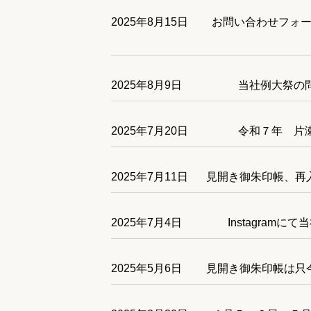
2025年8月15日
お問い合わせフォー
2025年8月9日
当社例大祭の
2025年7月20日
令和７年 片
2025年7月11日
見開き御朱印帳、再入
2025年7月4日
Instagra
2025年5月6日
見開き御朱印帳は只今