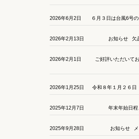
2026年6月2日
６月３日は台風6号の
2026年2月13日
お知らせ 欠
2026年2月1日
ご好評いただいてお
2026年1月25日
令和８年１月２６日（
2025年12月7日
年末年始日程
2025年9月28日
お知らせ メ