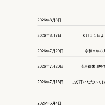
2026年8月8日
2026年8月7日
８月１１日よ
2026年7月29日
令和８年８
2026年7月20日
流星御朱印帳
2026年7月18日
ご好評いただいてお
2026年6月4日