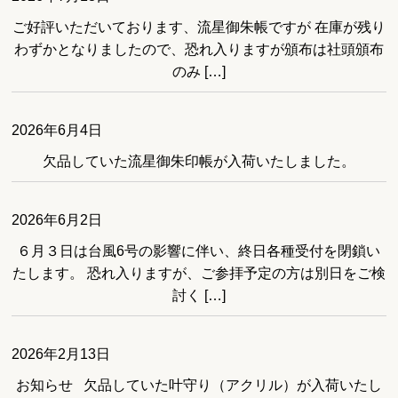
ご好評いただいております、流星御朱帳ですが 在庫が残り
わずかとなりましたので、恐れ入りますが頒布は社頭頒布
のみ […]
2026年6月4日
欠品していた流星御朱印帳が入荷いたしました。
2026年6月2日
６月３日は台風6号の影響に伴い、終日各種受付を閉鎖い
たします。 恐れ入りますが、ご参拝予定の方は別日をご検
討く […]
2026年2月13日
お知らせ 欠品していた叶守り（アクリル）が入荷いたし