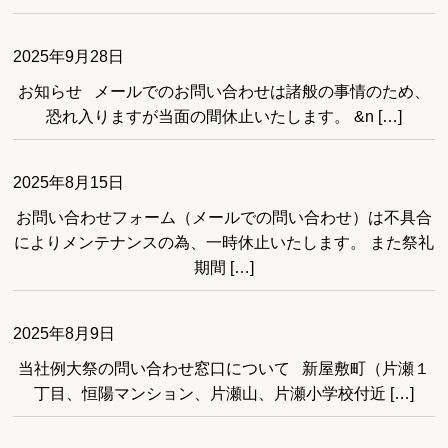
2025年9月28日
お知らせ メールでのお問い合わせは諸般の事情のため、
恐れ入りますが当面の間休止いたします。 &n […]
2025年8月15日
お問い合わせフォーム（メールでの問い合わせ）は不具合
によりメンテナンスの為、一時休止いたします。 また祭礼
期間 […]
2025年8月9日
当社例大祭の問い合わせ窓口について 新屋敷町（片瀬１
丁目、恒陽マンション、片瀬山、片瀬小学校付近 […]