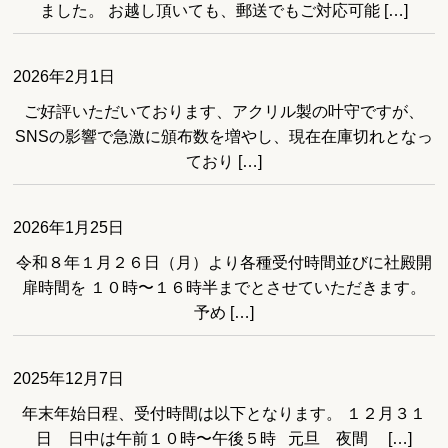
ました。 お越し頂いても、郵送でもご対応可能 […]
2026年2月1日
ご好評いただいております、アクリル製の叶守ですが、
SNSの影響で急激に頒布数を増やし、現在在庫切れとなっ
ており […]
2026年1月25日
令和８年１月２６日（月）より各種受付時間並びに社殿開
扉時間を １０時〜１６時半までとさせていただきます。
予め […]
2025年12月7日
年末年始日程、受付時間は以下となります。 １２月３１
日 日中は午前１０時〜午後５時 元旦 夜間 […]