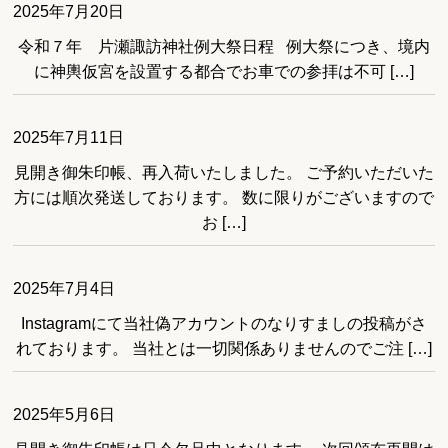
2025年7月20日
令和７年 片瀬諏訪神社例大祭日程 例大祭につき、境内
に神輿仮宮を設置する都合でお車での参拝は不可 […]
2025年7月11日
見開き御朱印帳、再入荷いたしました。 ご予約いただいた
方には順次発送しております。 数に限りがございますので
お […]
2025年7月4日
Instagramにて当社偽アカウントのなりすましの投稿がさ
れております。 当社とは一切関係ありませんのでご注 […]
2025年5月6日