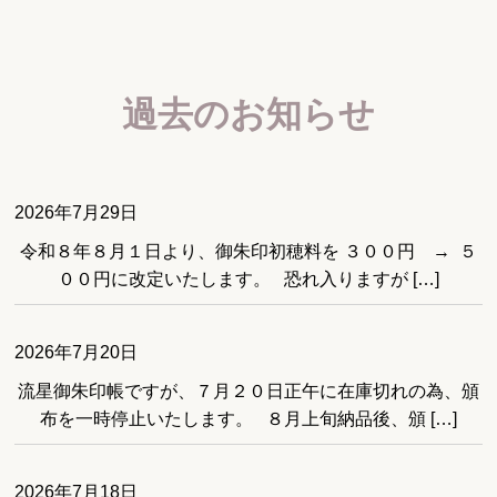
過去のお知らせ
2026年7月29日
令和８年８月１日より、御朱印初穂料を ３００円 → ５
００円に改定いたします。 恐れ入りますが […]
2026年7月20日
流星御朱印帳ですが、７月２０日正午に在庫切れの為、頒
布を一時停止いたします。 ８月上旬納品後、頒 […]
2026年7月18日