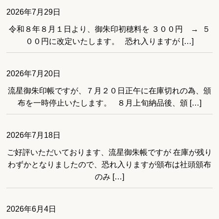
2026年7月29日
令和８年８月１日より、御朱印初穂料を ３００円 → ５
００円に改定いたします。 恐れ入りますが […]
2026年7月20日
流星御朱印帳ですが、７月２０日正午に在庫切れの為、頒
布を一時停止いたします。 ８月上旬納品後、頒 […]
2026年7月18日
ご好評いただいております、流星御朱帳ですが 在庫が残り
わずかとなりましたので、恐れ入りますが頒布は社頭頒布
のみ […]
2026年6月4日