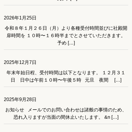
2026年1月25日
令和８年１月２６日（月）より各種受付時間並びに社殿開
扉時間を １０時〜１６時半までとさせていただきます。
予め […]
2025年12月7日
年末年始日程、受付時間は以下となります。 １２月３１
日 日中は午前１０時〜午後５時 元旦 夜間 […]
2025年9月28日
お知らせ メールでのお問い合わせは諸般の事情のため、
恐れ入りますが当面の間休止いたします。 &n […]