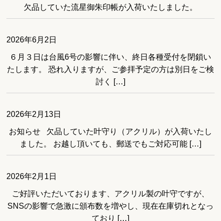
欠品していた流星御朱印帳が入荷いたしました。
2026年6月2日
６月３日は台風6号の影響に伴い、終日各種受付を閉鎖い
たします。 恐れ入りますが、ご参拝予定の方は別日をご検
討く […]
2026年2月13日
お知らせ 欠品していた叶守り（アクリル）が入荷いたし
ました。 お越し頂いても、郵送でもご対応可能 […]
2026年2月1日
ご好評いただいております、アクリル製の叶守ですが、
SNSの影響で急激に頒布数を増やし、現在在庫切れとなっ
ており […]