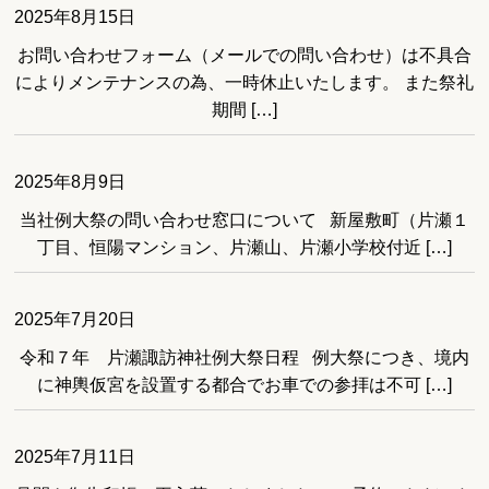
2025年8月15日
お問い合わせフォーム（メールでの問い合わせ）は不具合
によりメンテナンスの為、一時休止いたします。 また祭礼
期間 […]
2025年8月9日
当社例大祭の問い合わせ窓口について 新屋敷町（片瀬１
丁目、恒陽マンション、片瀬山、片瀬小学校付近 […]
2025年7月20日
令和７年 片瀬諏訪神社例大祭日程 例大祭につき、境内
に神輿仮宮を設置する都合でお車での参拝は不可 […]
2025年7月11日