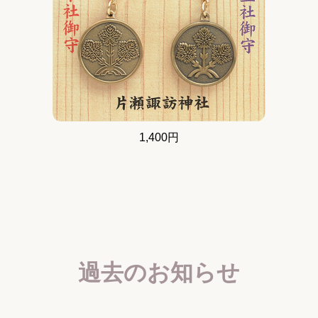
1,400円
過去のお知らせ