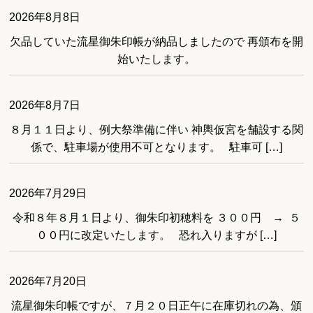
2026年8月8日
欠品していた流星御朱印帳が納品しましたので 再頒布を開
始いたします。
2026年8月7日
８月１１日より、例大祭準備に伴い 神輿仮宮を舗設する関
係で、駐車場が使用不可となります。 駐車可 […]
2026年7月29日
令和８年８月１日より、御朱印初穂料を ３００円 → ５
００円に改定いたします。 恐れ入りますが […]
2026年7月20日
流星御朱印帳ですが、７月２０日正午に在庫切れの為、頒