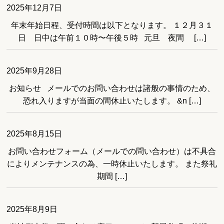
2025年12月7日
年末年始日程、受付時間は以下となります。 １２月３１
日 日中は午前１０時〜午後５時 元旦 夜間 […]
2025年9月28日
お知らせ メールでのお問い合わせは諸般の事情のため、
恐れ入りますが当面の間休止いたします。 &n […]
2025年8月15日
お問い合わせフォーム（メールでの問い合わせ）は不具合
によりメンテナンスの為、一時休止いたします。 また祭礼
期間 […]
2025年8月9日