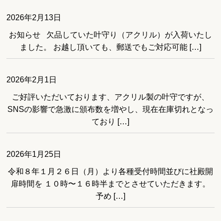
2026年2月13日
お知らせ 欠品していた叶守り（アクリル）が入荷いたし
ました。 お越し頂いても、郵送でもご対応可能 […]
2026年2月1日
ご好評いただいております、アクリル製の叶守ですが、
SNSの影響で急激に頒布数を増やし、現在在庫切れとなっ
ており […]
2026年1月25日
令和８年１月２６日（月）より各種受付時間並びに社殿開
扉時間を １０時〜１６時半までとさせていただきます。
予め […]