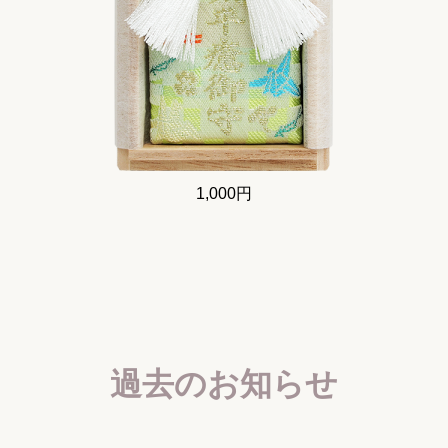
1,000円
過去のお知らせ