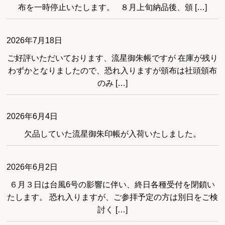
布を一時停止いたします。 ８月上旬納品後、頒 […]
2026年7月18日
ご好評いただいております、流星御朱帳ですが 在庫が残り
わずかとなりましたので、恐れ入りますが頒布は社頭頒布
のみ […]
2026年6月4日
欠品していた流星御朱印帳が入荷いたしました。
2026年6月2日
６月３日は台風6号の影響に伴い、終日各種受付を閉鎖い
たします。 恐れ入りますが、ご参拝予定の方は別日をご検
討く […]