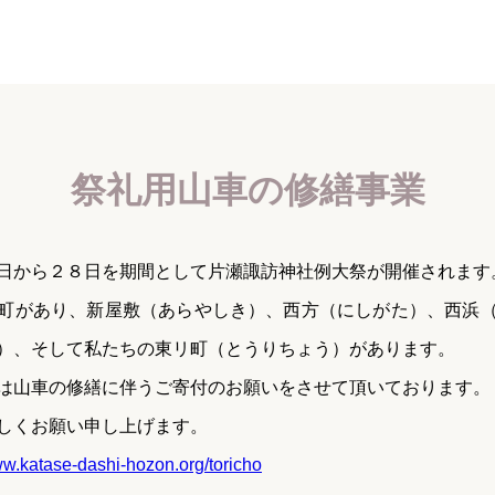
祭礼用山車の修繕事業
日から２８日を期間として片瀬諏訪神社例大祭が開催されます
町があり、新屋敷（あらやしき）、西方（にしがた）、西浜
）、そして私たちの東リ町（とうりちょう）があります。
は山車の修繕に伴うご寄付のお願いをさせて頂いております。
しくお願い申し上げます。
ww.katase-dashi-hozon.org/toricho