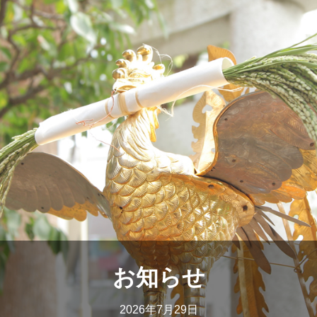
お知らせ
2026年7月29日